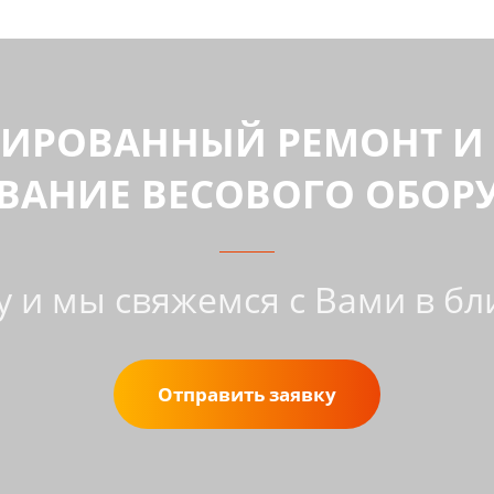
ИРОВАННЫЙ РЕМОНТ И 
ВАНИЕ ВЕСОВОГО ОБОР
у и мы свяжемся с Вами в 
Отправить заявку