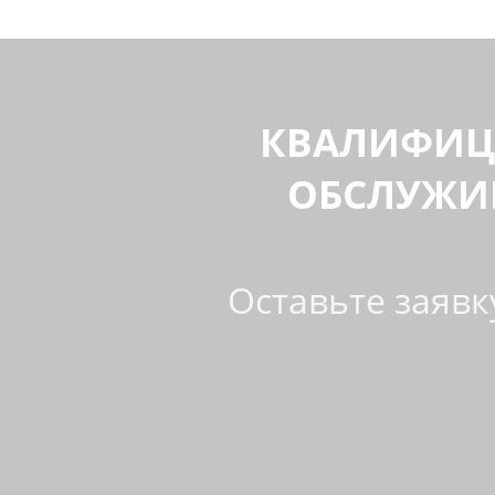
КВАЛИФИЦ
ОБСЛУЖИ
Оставьте заявк