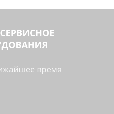
СЕРВИСНОЕ
УДОВАНИЯ
ближайшее время