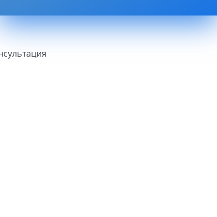
нсультация