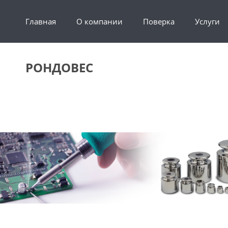
Главная
О компании
Поверка
Услуги
РОНДОВЕС