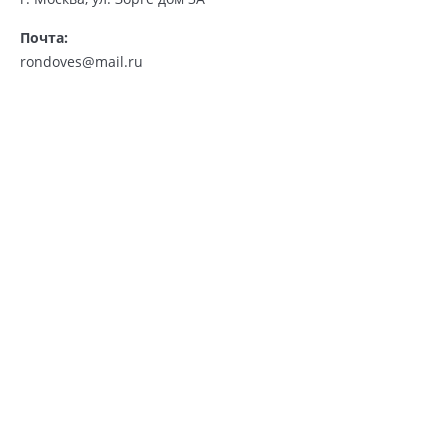
Почта:
rondoves@mail.ru