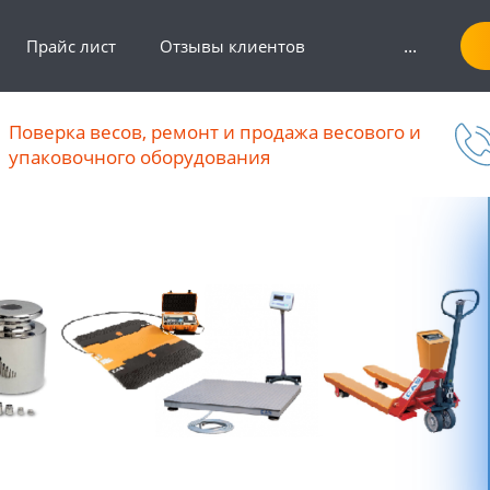
...
Прайс лист
Отзывы клиентов
Поверка весов, ремонт и продажа весового и
упаковочного оборудования